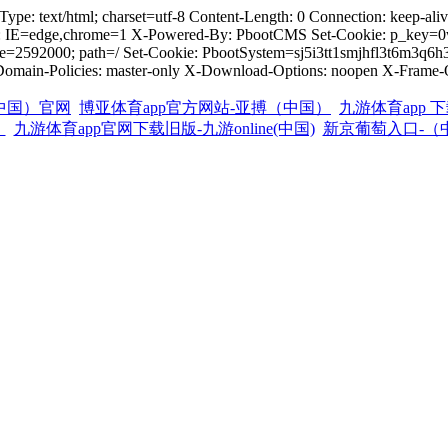
 text/html; charset=utf-8 Content-Length: 0 Connection: keep-alive 
: IE=edge,chrome=1 X-Powered-By: PbootCMS Set-Cookie: p_key=0
ge=2592000; path=/ Set-Cookie: PbootSystem=sj5i3tt1smjhfl3t6m3q
-Domain-Policies: master-only X-Download-Options: noopen X-Frame
中国）官网
博亚体育app官方网站-亚搏（中国）
九游体育app 下载
）
九游体育app官网下载旧版-九游online(中国)
新京葡萄入口-（